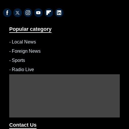
Popular category
-
Local News
-
Foreign News
-
Sports
-
Radio Live
Contact Us