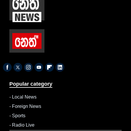
Popular category
-
Local News
-
Foreign News
-
Sports
-
Radio Live