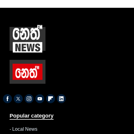
Popular category
-
Local News