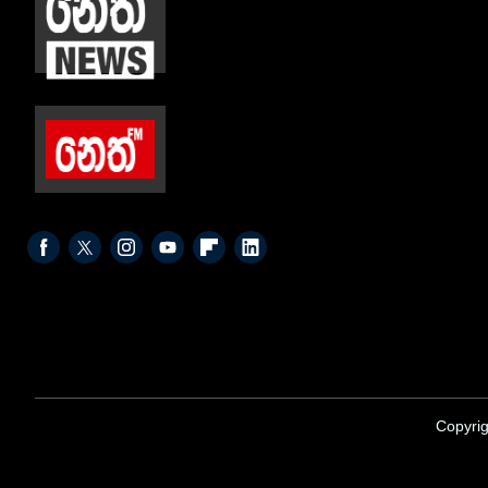
Copyrig