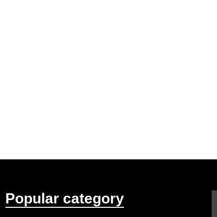
Popular category