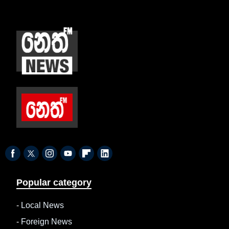
Popular category
-
Local News
-
Foreign News