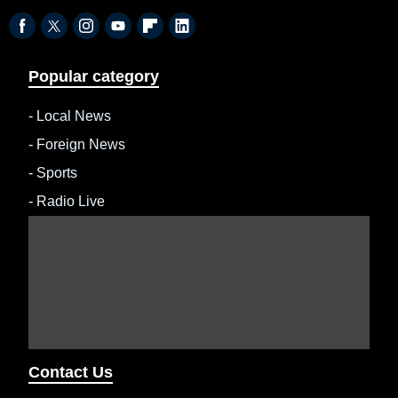
Popular category
-
Local News
-
Foreign News
-
Sports
-
Radio Live
Contact Us