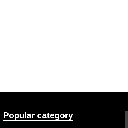
Popular category