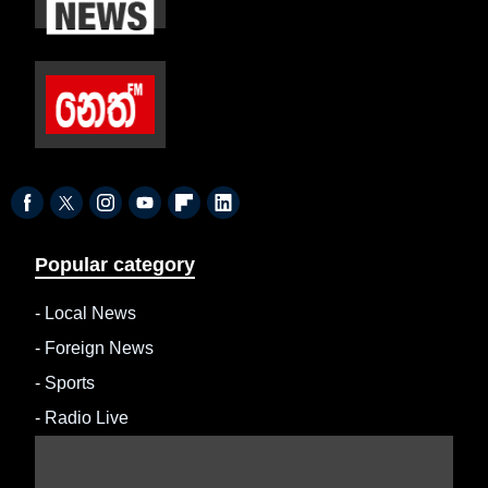
Popular category
-
Local News
-
Foreign News
-
Sports
-
Radio Live