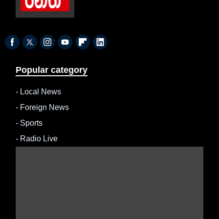
Popular category
-
Local News
-
Foreign News
-
Sports
-
Radio Live