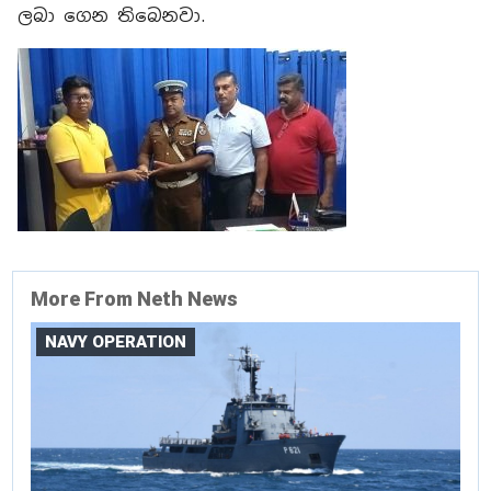
ලබා ගෙන තිබෙනවා.
More From Neth News
NAVY OPERATION