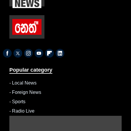
Popular category
-
Local News
-
Foreign News
-
Sports
-
Radio Live