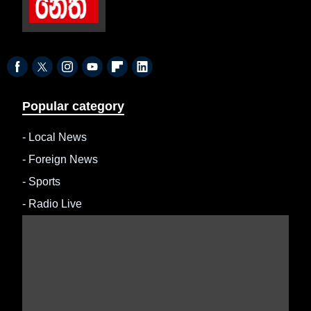
Popular category
-
Local News
-
Foreign News
-
Sports
-
Radio Live