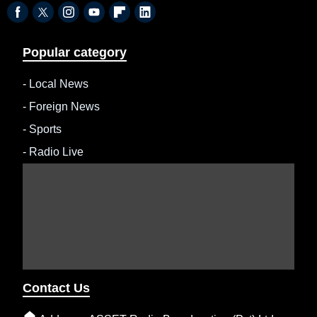
Popular category
-
Local News
-
Foreign News
-
Sports
-
Radio Live
Contact Us