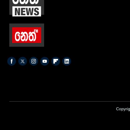
Copyrig