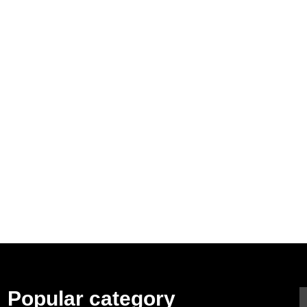
Popular category