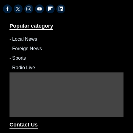
Popular category
-
Local News
-
Foreign News
-
Sports
-
Radio Live
Contact Us