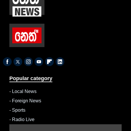
Popular category
-
Local News
-
Foreign News
-
Sports
-
Radio Live