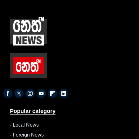
Popular category
-
Local News
-
Foreign News