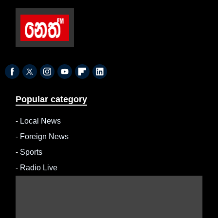
Popular category
-
Local News
-
Foreign News
-
Sports
-
Radio Live