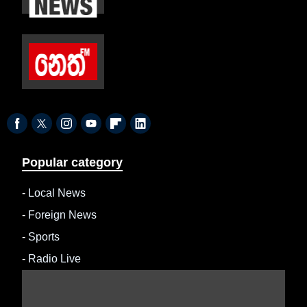
Popular category
-
Local News
-
Foreign News
-
Sports
-
Radio Live