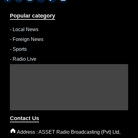
Popular category
-
Local News
-
Foreign News
-
Sports
-
Radio Live
Contact Us
Address : ASSET Radio Broadcasting (Pvt) Ltd,