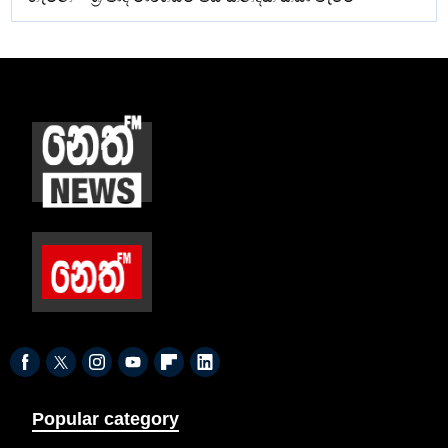
Popular category