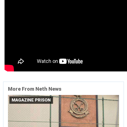
More From Neth News
MAGAZINE PRISON