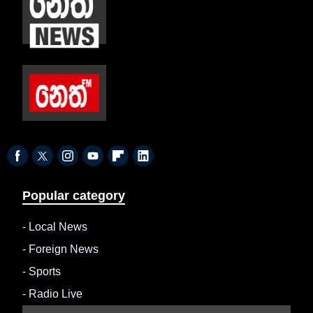
Popular category
-
Local News
-
Foreign News
-
Sports
-
Radio Live