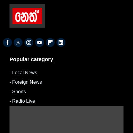
Popular category
-
Local News
-
Foreign News
-
Sports
-
Radio Live