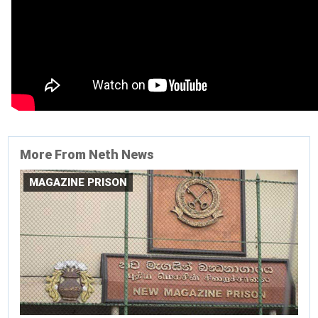
More From Neth News
MAGAZINE PRISON