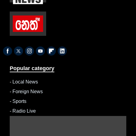
Popular category
-
Local News
-
Foreign News
-
Sports
-
Radio Live