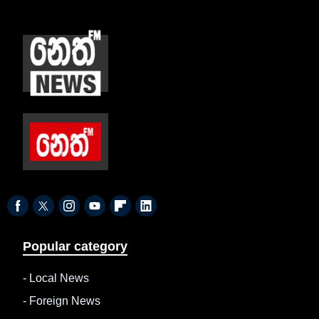
Popular category
-
Local News
-
Foreign News