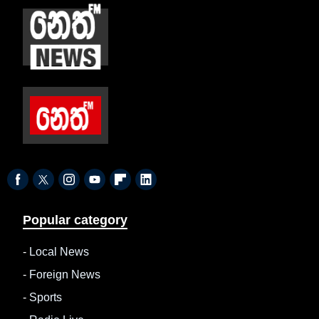
Popular category
-
Local News
-
Foreign News
-
Sports