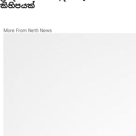
කිහිපයක්
More From Neth News