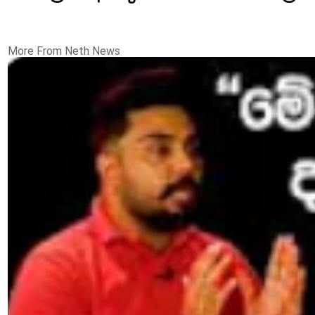
More From Neth News