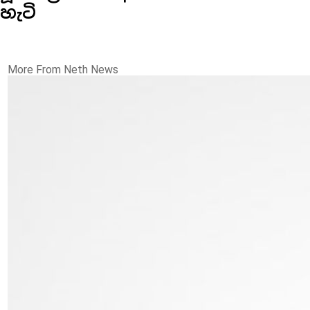
හැටි
More From Neth News