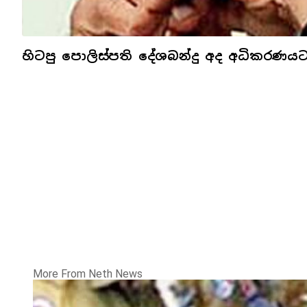
හිටපු පොලිස්පති දේශබන්දු අද අධිකරණය
More From Neth News