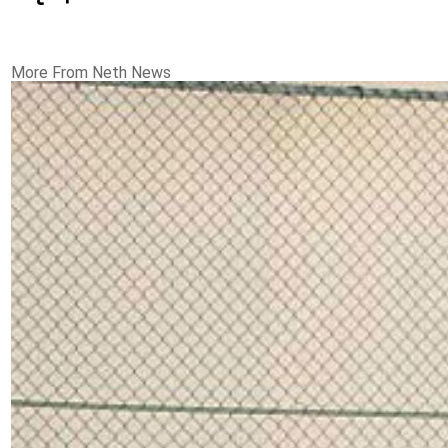
More From Neth News