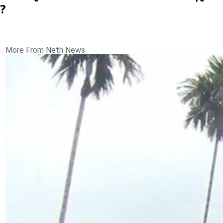
?
More From Neth News