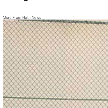
More From Neth News