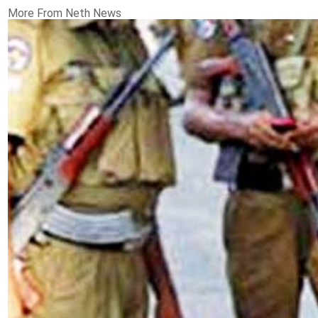
More From Neth News