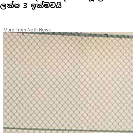
ලක්ෂ 3 ඉක්මවයි
More From Neth News