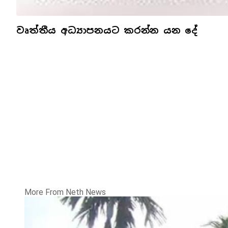
වෘත්තීය අධ්‍යාපනයට කරන්න යන දේ
More From Neth News