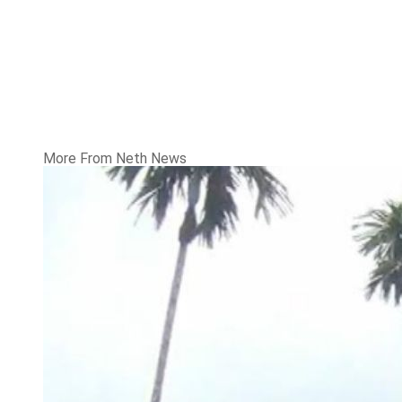
More From Neth News