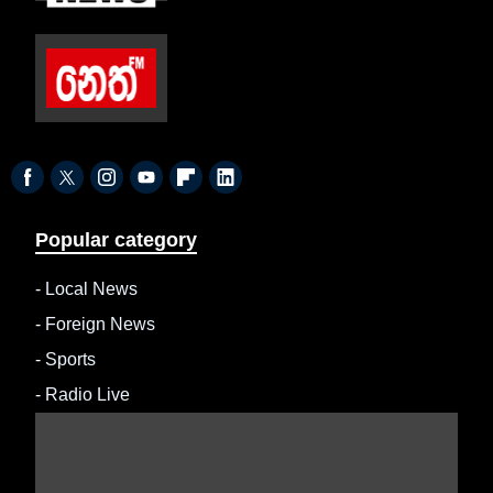
Popular category
-
Local News
-
Foreign News
-
Sports
-
Radio Live