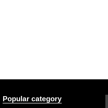
Popular category