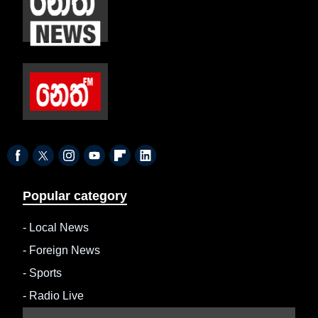
Popular category
-
Local News
-
Foreign News
-
Sports
-
Radio Live