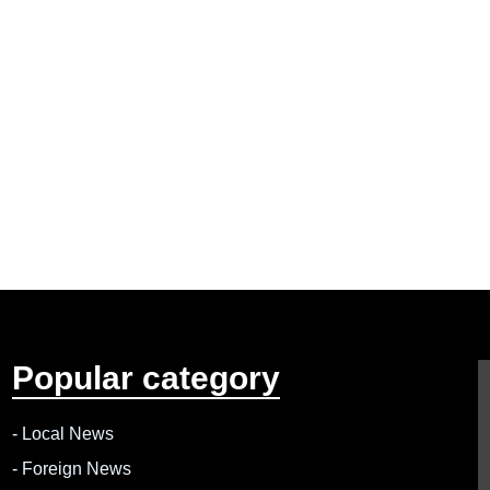
Popular category
-
Local News
-
Foreign News