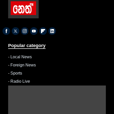
Popular category
-
Local News
-
Foreign News
-
Sports
-
Radio Live