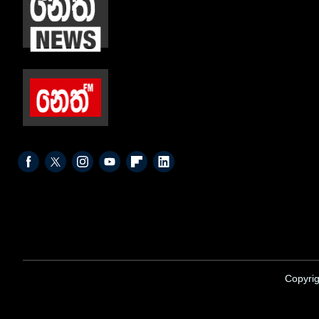
Copyrig