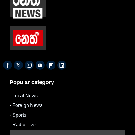
Popular category
-
Local News
-
Foreign News
-
Sports
-
Radio Live