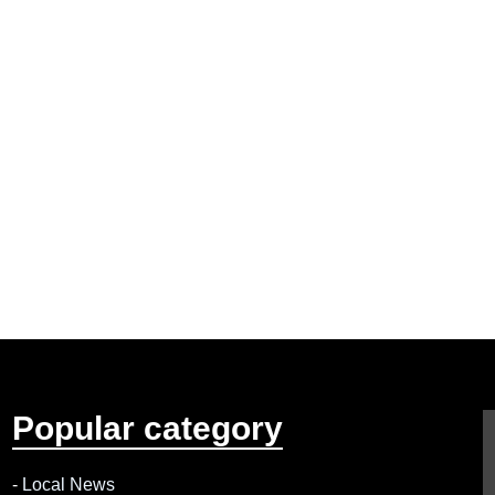
Popular category
-
Local News