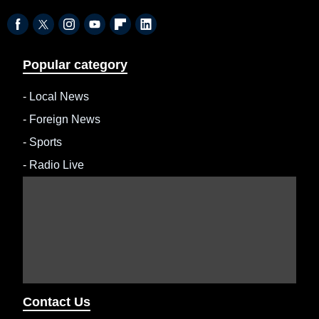
Popular category
-
Local News
-
Foreign News
-
Sports
-
Radio Live
Contact Us