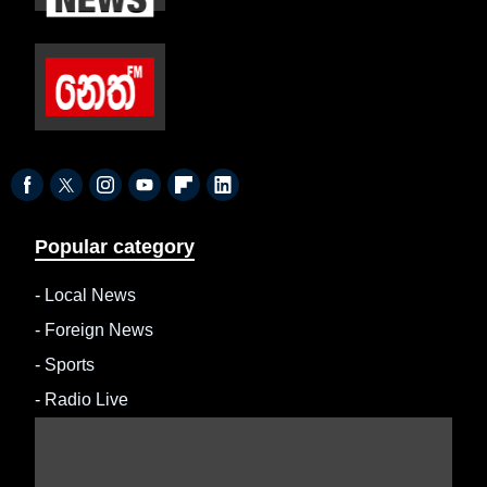
Popular category
-
Local News
-
Foreign News
-
Sports
-
Radio Live