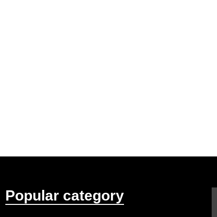
Popular category