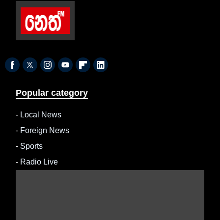
Popular category
-
Local News
-
Foreign News
-
Sports
-
Radio Live