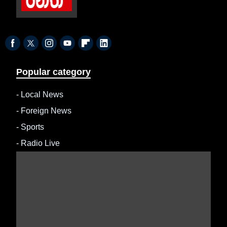
Popular category
-
Local News
-
Foreign News
-
Sports
-
Radio Live